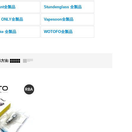
ant全製品
Stundenglass 全製品
E ONLY全製品
Vapesoon全製品
cke 全製品
WOTOFO全製品
示方法
: