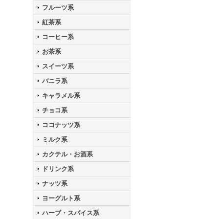
フルーツ系
紅茶系
コーヒー系
お茶系
スイーツ系
バニラ系
キャラメル系
チョコ系
ココナッツ系
ミルク系
カクテル・お酒系
ドリンク系
ナッツ系
ヨーグルト系
ハーブ・スパイス系