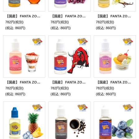
【国産】 FANTA ZOO - E-LIQUID （ダージリン）【電子タバコ／電子シーシャ／VAPE用・補充リキッド】
【国産】 FANTA ZOO - E-LIQUID （フレッシュグレープ）【電子タバコ／電子シーシャ／VAPE用・補充リキッド】
【国産】 FANTA ZOO - E-LIQUID （バニラクリーム）【電子タバコ／電子シーシャ／VAPE用・補充リキッド】
782円
(税別)
782円
(税別)
782円
(税別)
(税込
:
860円)
(税込
:
860円)
(税込
:
860円)
【国産】 FANTA ZOO - E-LIQUID （ストロベリーパフェ）【電子タバコ／電子シーシャ／VAPE用・補充リキッド】
【国産】 FANTA ZOO - E-LIQUID （エネルギードリンク）【電子タバコ／電子シーシャ／VAPE用・補充リキッド】
【国産】 FANTA ZOO - E-LIQUID （フルーツ・アラモード）【電子タバコ／電子シーシャ／VAPE用・補充リキッド】
782円
(税別)
782円
(税別)
782円
(税別)
(税込
:
860円)
(税込
:
860円)
(税込
:
860円)