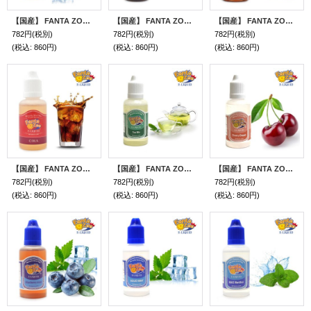
【国産】 FANTA ZOO - E-LIQUID （アイスパイン）【電子タバコ／電子シーシャ／VAPE用・補充リキッド】
【国産】 FANTA ZOO - E-LIQUID （ブラック・エスプレッソ）【電子タバコ／電子シーシャ／VAPE用・補充リキッド】
【国産】 FANTA ZOO - E-LIQUID （ブルーベリー）【電子タバコ／電子シーシャ／VAPE用・補充リキッド】
782円
(税別)
782円
(税別)
782円
(税別)
(税込
:
860円)
(税込
:
860円)
(税込
:
860円)
【国産】 FANTA ZOO - E-LIQUID （コーラ）【電子タバコ／電子シーシャ／VAPE用・補充リキッド】
【国産】 FANTA ZOO - E-LIQUID （ティーミックス）【電子タバコ／電子シーシャ／VAPE用・補充リキッド】
【国産】 FANTA ZOO - E-LIQUID （チェリードリーム）【電子タバコ／電子シーシャ／VAPE用・補充リキッド】
782円
(税別)
782円
(税別)
782円
(税別)
(税込
:
860円)
(税込
:
860円)
(税込
:
860円)