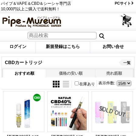
パイプ＆VAPE＆CBD＆シーシャ専門店
PCサイト
10,000円以上ご購入で送料無料！
ログイン
新規登録はこちら
お問い合せ
CBDカートリッジ
一覧
おすすめ順
価格の安い順
売れ筋順
表示件数
:
在庫あり