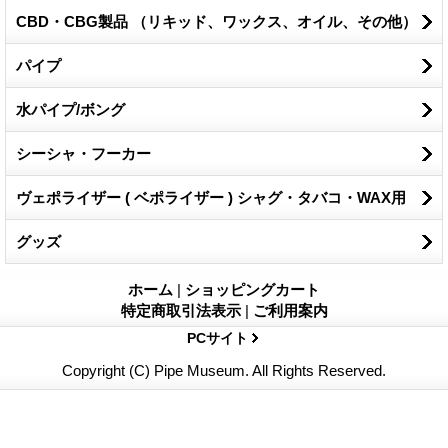
CBD・CBG製品 （リキッド、ワックス、オイル、その他）
パイプ
水パイプ/ボング
シーシャ・フーカー
ヴェポライザー ( ベポライザー ) シャグ・タバコ・WAX用
グッズ
ホーム
|
ショッピングカート
特定商取引法表示
|
ご利用案内
PCサイト
Copyright (C) Pipe Museum. All Rights Reserved.