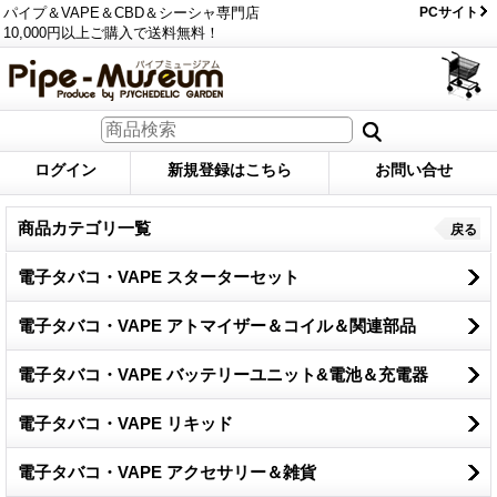
パイプ＆VAPE＆CBD＆シーシャ専門店
PCサイト
10,000円以上ご購入で送料無料！
ログイン
新規登録はこちら
お問い合せ
商品カテゴリ一覧
戻る
電子タバコ・VAPE スターターセット
電子タバコ・VAPE アトマイザー＆コイル＆関連部品
電子タバコ・VAPE バッテリーユニット&電池＆充電器
電子タバコ・VAPE リキッド
電子タバコ・VAPE アクセサリー＆雑貨