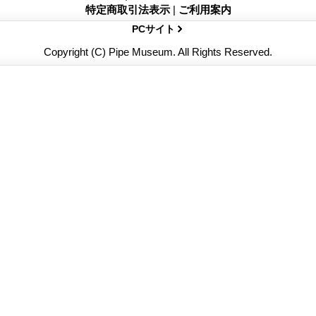
特定商取引法表示
|
ご利用案内
PCサイト
Copyright (C) Pipe Museum. All Rights Reserved.