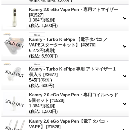
Kamry 2.0 eGo Vape Pen・専用アトマイザー
[#1527]
1,364円
(税別)
(税込
:
1,500円)
Kamry - Turbo K ePipe 【電子タバコ ／
VAPEスターターキット】
[#2676]
6,273円
(税別)
(税込
:
6,900円)
Kamry - Turbo K ePipe 専用 アトマイザー 1
個入り
[#2677]
545円
(税別)
(税込
:
600円)
Kamry 2.0 eGo Vape Pen・専用コイルヘッド
5個セット
[#1528]
1,364円
(税別)
(税込
:
1,500円)
Kamry 2.0 eGo Vape Pen【電子タバコ・
VAPE】
[#1526]