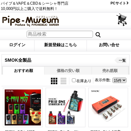
パイプ＆VAPE＆CBD＆シーシャ専門店
PCサイト
10,000円以上ご購入で送料無料！
ログイン
新規登録はこちら
お問い合せ
SMOK全製品
一覧
おすすめ順
価格の安い順
売れ筋順
表示件数
:
在庫あり