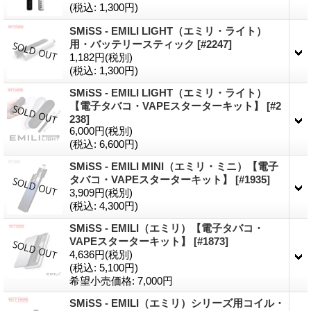
(税込
:
1,300円)
SMiSS - EMILI LIGHT（エミリ・ライト）
用・バッテリースティック
[#2247]
1,182円
(税別)
(税込
:
1,300円)
SMiSS - EMILI LIGHT（エミリ・ライト）
【電子タバコ・VAPEスターターキット】
[#2
238]
6,000円
(税別)
(税込
:
6,600円)
SMiSS - EMILI MINI（エミリ・ミニ）【電子
タバコ・VAPEスターターキット】
[#1935]
3,909円
(税別)
(税込
:
4,300円)
SMiSS - EMILI（エミリ）【電子タバコ・
VAPEスターターキット】
[#1873]
4,636円
(税別)
(税込
:
5,100円)
希望小売価格
:
7,000円
SMiSS - EMILI（エミリ）シリーズ用コイル・