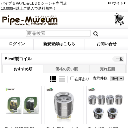
パイプ＆VAPE＆CBD＆シーシャ専門店
PCサイト
10,000円以上ご購入で送料無料！
ログイン
新規登録はこちら
お問い合せ
Eleaf製コイル
一覧
おすすめ順
価格の安い順
売れ筋順
表示件数
:
在庫あり