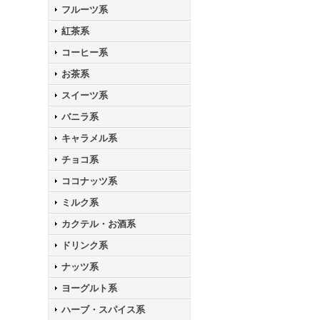
フルーツ系
紅茶系
コーヒー系
お茶系
スイーツ系
バニラ系
キャラメル系
チョコ系
ココナッツ系
ミルク系
カクテル・お酒系
ドリンク系
ナッツ系
ヨーグルト系
ハーブ・スパイス系