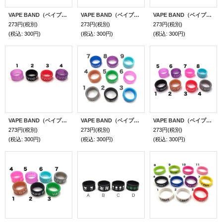
VAPE BAND（ベイプバンド）22mmサイズ
VAPE BAND（ベイプバンド）22mmサイズ
VAPE BAND（ベイプバンド）14mmサイズ
273円
(税別)
273円
(税別)
273円
(税別)
(税込
:
300円)
(税込
:
300円)
(税込
:
300円)
VAPE BAND（ベイプバンド）14mmサイズ
VAPE BAND（ベイプバンド）14mmサイズ
VAPE BAND（ベイプバンド）14mmサイズ
273円
(税別)
273円
(税別)
273円
(税別)
(税込
:
300円)
(税込
:
300円)
(税込
:
300円)