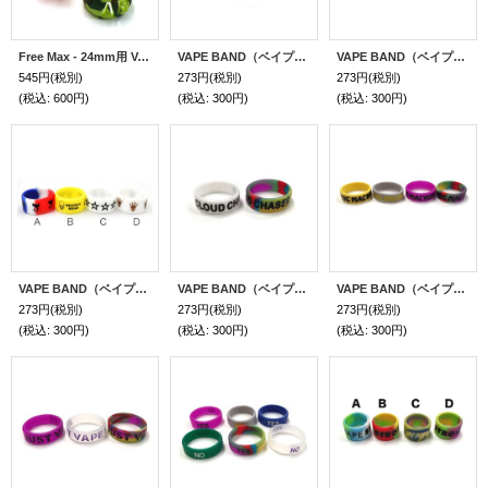
Free Max - 24mm用 VAPE BAND（ベイプバンド）
VAPE BAND（ベイプバンド）22mmサイズ
VAPE BAND（ベイプバンド）14mmサイズ
545円
(税別)
273円
(税別)
273円
(税別)
(税込
:
600円)
(税込
:
300円)
(税込
:
300円)
VAPE BAND（ベイプバンド）22mmサイズ
VAPE BAND（ベイプバンド）22mmサイズ
VAPE BAND（ベイプバンド）22mmサイズ
273円
(税別)
273円
(税別)
273円
(税別)
(税込
:
300円)
(税込
:
300円)
(税込
:
300円)