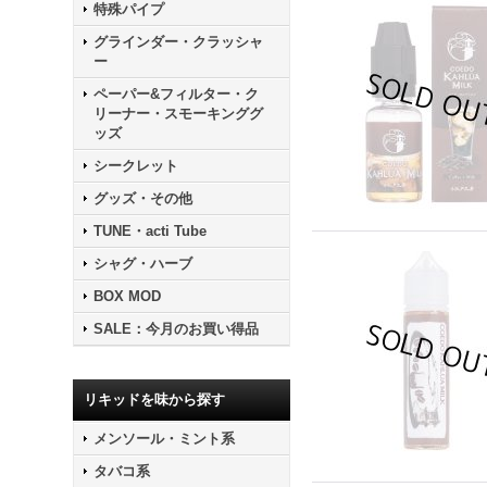
特殊パイプ
グラインダー・クラッシャ
ー
ペーパー&フィルター・ク
リーナー・スモーキンググ
ッズ
シークレット
グッズ・その他
TUNE・acti Tube
シャグ・ハーブ
BOX MOD
SALE：今月のお買い得品
リキッドを味から探す
メンソール・ミント系
タバコ系