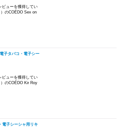
レビューを獲得してい
OÉDO Sex on
APE・電子タバコ・電子シー
レビューを獲得してい
OÉDO Kir Roy
タバコ・電子シーシャ用リキ