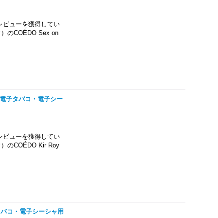
レビューを獲得してい
OÉDO Sex on
APE・電子タバコ・電子シー
レビューを獲得してい
OÉDO Kir Roy
・電子タバコ・電子シーシャ用