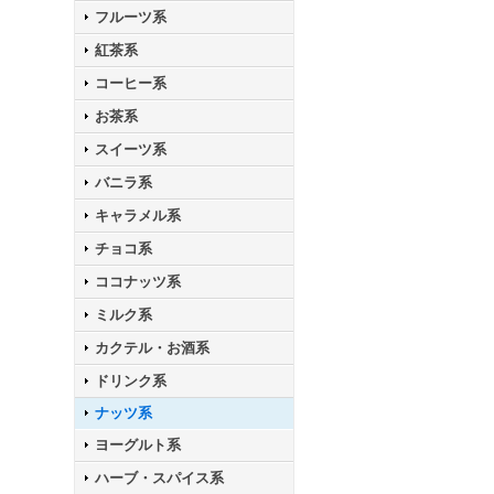
フルーツ系
紅茶系
コーヒー系
お茶系
スイーツ系
バニラ系
キャラメル系
チョコ系
ココナッツ系
ミルク系
カクテル・お酒系
ドリンク系
ナッツ系
ヨーグルト系
ハーブ・スパイス系