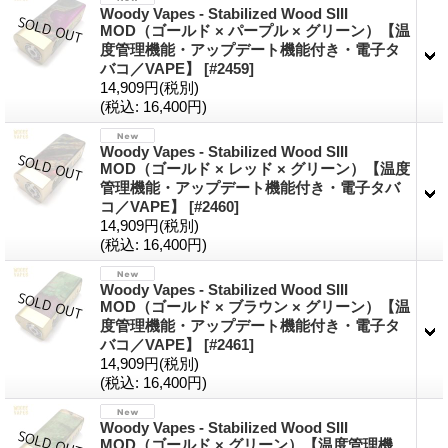
Woody Vapes - Stabilized Wood SIII
MOD（ゴールド × パープル × グリーン）【温
度管理機能・アップデート機能付き・電子タ
バコ／VAPE】
[#2459]
14,909円
(税別)
(税込
:
16,400円)
Woody Vapes - Stabilized Wood SIII
MOD（ゴールド × レッド × グリーン）【温度
管理機能・アップデート機能付き・電子タバ
コ／VAPE】
[#2460]
14,909円
(税別)
(税込
:
16,400円)
Woody Vapes - Stabilized Wood SIII
MOD（ゴールド × ブラウン × グリーン）【温
度管理機能・アップデート機能付き・電子タ
バコ／VAPE】
[#2461]
14,909円
(税別)
(税込
:
16,400円)
Woody Vapes - Stabilized Wood SIII
MOD（ゴールド × グリーン）【温度管理機