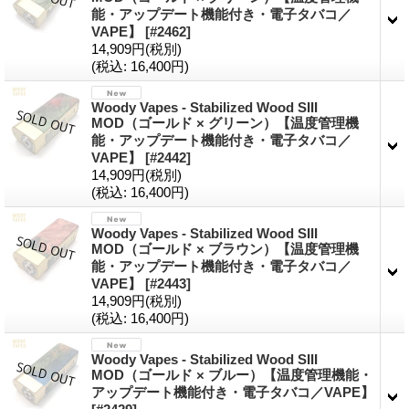
能・アップデート機能付き・電子タバコ／
VAPE】
[#2462]
14,909円
(税別)
(税込
:
16,400円)
Woody Vapes - Stabilized Wood SIII
MOD（ゴールド × グリーン）【温度管理機
能・アップデート機能付き・電子タバコ／
VAPE】
[#2442]
14,909円
(税別)
(税込
:
16,400円)
Woody Vapes - Stabilized Wood SIII
MOD（ゴールド × ブラウン）【温度管理機
能・アップデート機能付き・電子タバコ／
VAPE】
[#2443]
14,909円
(税別)
(税込
:
16,400円)
Woody Vapes - Stabilized Wood SIII
MOD（ゴールド × ブルー）【温度管理機能・
アップデート機能付き・電子タバコ／VAPE】