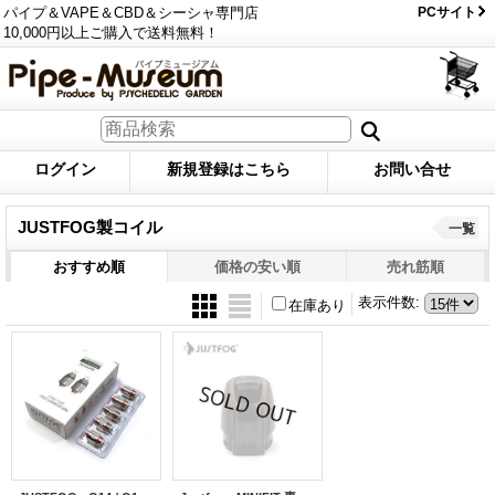
パイプ＆VAPE＆CBD＆シーシャ専門店
PCサイト
10,000円以上ご購入で送料無料！
ログイン
新規登録はこちら
お問い合せ
JUSTFOG製コイル
一覧
おすすめ順
価格の安い順
売れ筋順
表示件数
:
在庫あり