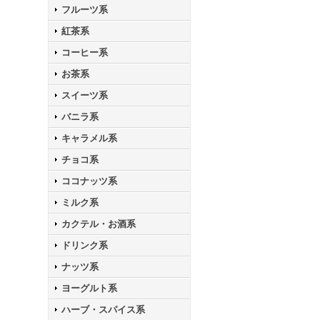
フルーツ系
紅茶系
コーヒー系
お茶系
スイーツ系
バニラ系
キャラメル系
チョコ系
ココナッツ系
ミルク系
カクテル・お酒系
ドリンク系
ナッツ系
ヨーグルト系
ハーブ・スパイス系