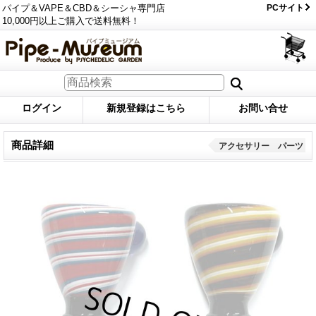
パイプ＆VAPE＆CBD＆シーシャ専門店
PCサイト
10,000円以上ご購入で送料無料！
ログイン
新規登録はこちら
お問い合せ
商品詳細
アクセサリー パーツ