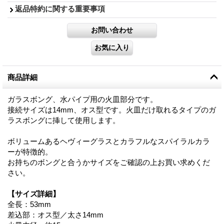
返品特約に関する重要事項
商品詳細
ガラスボング、水パイプ用の火皿部分です。
接続サイズは14mm、オス型です。火皿だけ取れるタイプのガ
ラスボングに挿して使用します。
ボリュームあるヘヴィーグラスとカラフルなスパイラルカラ
ーが特徴的。
お持ちのボングと合うかサイズをご確認の上お買い求めくだ
さい。
【サイズ詳細】
全長：53mm
差込部：オス型／太さ14mm