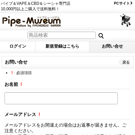
パイプ＆VAPE＆CBD＆シーシャ専門店
PCサイト
10,000円以上ご購入で送料無料！
ログイン
新規登録はこちら
お問い合せ
お問い合せ
戻る
!
: 必須項目
お名前
!
メールアドレス
!
メールアドレスをお間違えの場合はお返事が届きません。ご
注意ください。