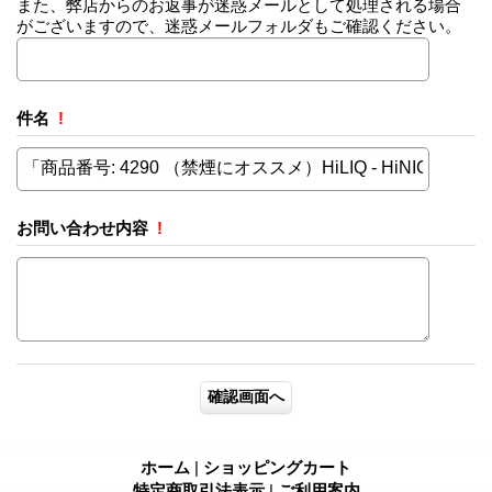
また、弊店からのお返事が迷惑メールとして処理される場合
がございますので、迷惑メールフォルダもご確認ください。
件名
!
お問い合わせ内容
!
ホーム
|
ショッピングカート
特定商取引法表示
|
ご利用案内