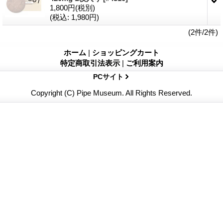
1,800円
(税別)
(税込
:
1,980円)
(2件/2件)
ホーム
|
ショッピングカート
特定商取引法表示
|
ご利用案内
PCサイト
Copyright (C) Pipe Museum. All Rights Reserved.