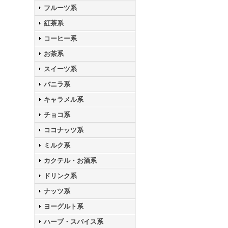
フルーツ系
紅茶系
コーヒー系
お茶系
スイーツ系
バニラ系
キャラメル系
チョコ系
ココナッツ系
ミルク系
カクテル・お酒系
ドリンク系
ナッツ系
ヨーグルト系
ハーブ・スパイス系