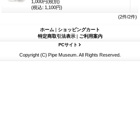
1,000円
(税別)
(税込
:
1,100円)
(2件/2件)
ホーム
|
ショッピングカート
特定商取引法表示
|
ご利用案内
PCサイト
Copyright (C) Pipe Museum. All Rights Reserved.