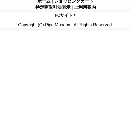
ホーム
|
ショッピングカート
特定商取引法表示
|
ご利用案内
PCサイト
Copyright (C) Pipe Museum. All Rights Reserved.