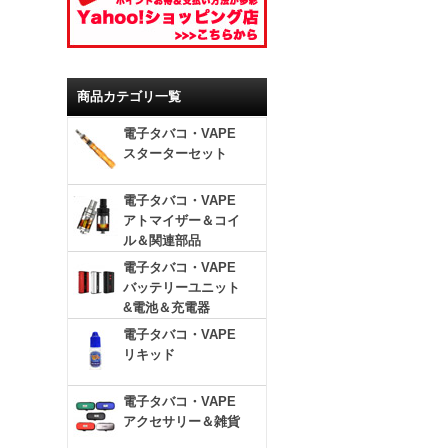
商品カテゴリ一覧
電子タバコ・VAPE
スターターセット
電子タバコ・VAPE
アトマイザー＆コイ
ル＆関連部品
電子タバコ・VAPE
バッテリーユニット
&電池＆充電器
電子タバコ・VAPE
リキッド
電子タバコ・VAPE
アクセサリー＆雑貨