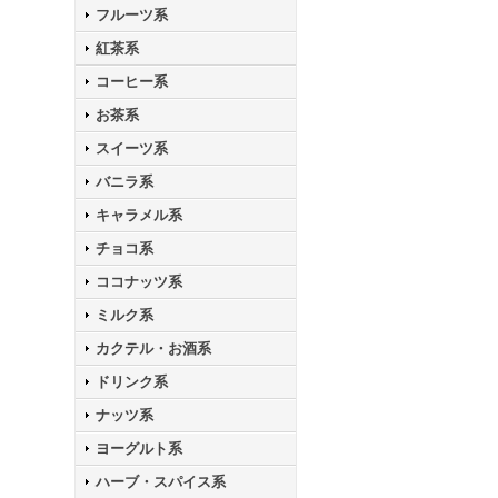
フルーツ系
紅茶系
コーヒー系
お茶系
スイーツ系
バニラ系
キャラメル系
チョコ系
ココナッツ系
ミルク系
カクテル・お酒系
ドリンク系
ナッツ系
ヨーグルト系
ハーブ・スパイス系