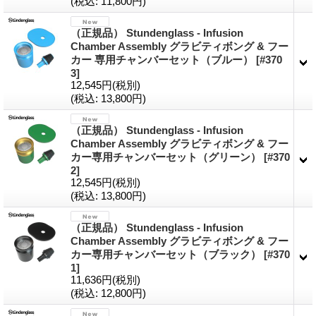
(税込
:
11,800円)
（正規品） Stundenglass - Infusion
Chamber Assembly グラビティボング & フー
カー 専用チャンバーセット（ブルー）
[#370
3]
12,545円
(税別)
(税込
:
13,800円)
（正規品） Stundenglass - Infusion
Chamber Assembly グラビティボング & フー
カー専用チャンバーセット（グリーン）
[#370
2]
12,545円
(税別)
(税込
:
13,800円)
（正規品） Stundenglass - Infusion
Chamber Assembly グラビティボング & フー
カー専用チャンバーセット（ブラック）
[#370
1]
11,636円
(税別)
(税込
:
12,800円)