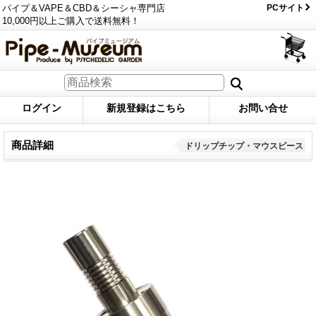
パイプ＆VAPE＆CBD＆シーシャ専門店
PCサイト
10,000円以上ご購入で送料無料！
ログイン
新規登録はこちら
お問い合せ
商品詳細
ドリップチップ・マウスピース