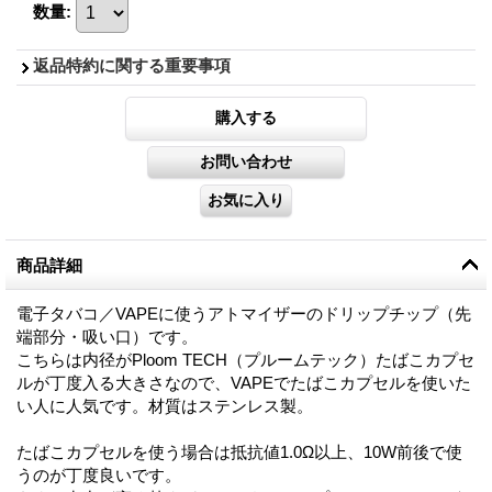
数量
:
返品特約に関する重要事項
商品詳細
電子タバコ／VAPEに使うアトマイザーのドリップチップ（先
端部分・吸い口）です。
こちらは内径がPloom TECH（プルームテック）たばこカプセ
ルが丁度入る大きさなので、VAPEでたばこカプセルを使いた
い人に人気です。材質はステンレス製。
たばこカプセルを使う場合は抵抗値1.0Ω以上、10W前後で使
うのが丁度良いです。