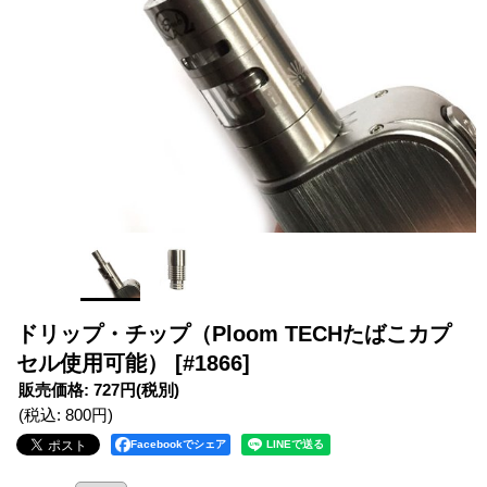
ドリップ・チップ（Ploom TECHたばこカプ
セル使用可能）
[#1866]
販売価格
:
727円
(税別)
(税込
:
800円
)
Facebookでシェア