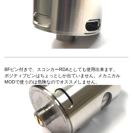
BFピン付きで、スコンカーRDAとしても使用出来ます。
ポジティブピンはちょっとしか出ていません。メカニカル
MODで使うのは危険なのでオススメしません。