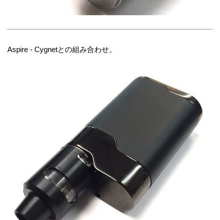
Aspire - Cygnetとの組み合わせ。