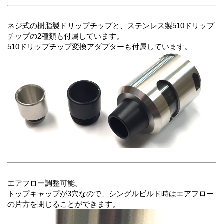
ネジ式の樹脂製ドリップチップと、ステンレス製510ドリップ
チップの2種類も付属しています。
510ドリップチップ変換アダプターも付属しています。
エアフロー調整可能。
トップキャップが3穴なので、シングルビルド時はエアフロー
の片方を閉じることができます。