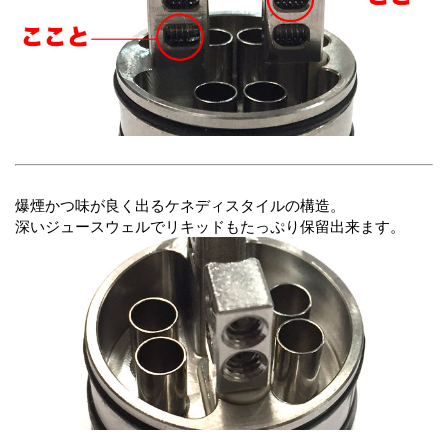
爆煙かつ味が良く出るケネディスタイルの構造。
深いジュースウェルでリキッドもたっぷり保留出来ます。