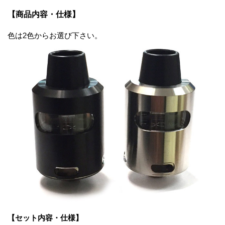
【商品内容・仕様】
色は2色からお選び下さい。
【セット内容・仕様】