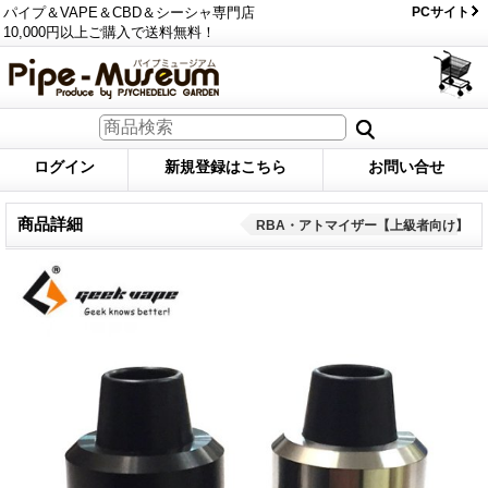
パイプ＆VAPE＆CBD＆シーシャ専門店
PCサイト
10,000円以上ご購入で送料無料！
ログイン
新規登録はこちら
お問い合せ
商品詳細
RBA・アトマイザー【上級者向け】