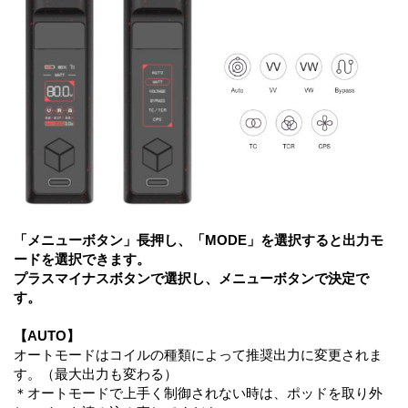
「メニューボタン」長押し、「MODE」を選択すると出力モ
ードを選択できます。
プラスマイナスボタンで選択し、メニューボタンで決定で
す。
【AUTO】
オートモードはコイルの種類によって推奨出力に変更されま
す。（最大出力も変わる）
＊オートモードで上手く制御されない時は、ポッドを取り外