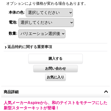
オプションにより価格が変わる場合もあります。
本体の色
:
電池
:
数量
:
返品特約に関する重要事項
商品詳細
人気メーカーAspireから、和のテイストをモチーフにした
新型スターターキットが登場！