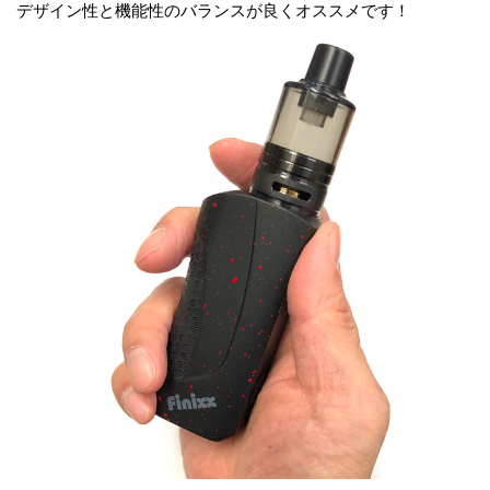
デザイン性と機能性のバランスが良くオススメです！