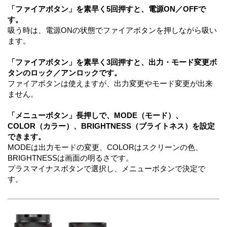
「ファイアボタン」を素早く5回押すと、電源ON／OFFで
す。
吸う時は、電源ONの状態でファイアボタンを押しながら吸い
ます。
「ファイアボタン」を素早く3回押すと、出力・モード変更ボ
タンのロック／アンロックです。
ファイアボタンは使えますが、出力変更やモード変更が出来
ません。
「メニューボタン」長押しで、MODE（モード）、
COLOR（カラー）、BRIGHTNESS（ブライトネス）を設定
できます。
MODEは出力モードの変更、COLORはスクリーンの色、
BRIGHTNESSは画面の明るさです。
プラスマイナスボタンで選択し、メニューボタンで決定で
す。