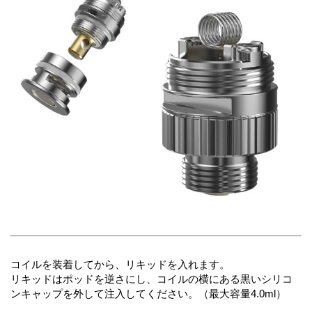
コイルを装着してから、リキッドを入れます。
リキッドはポッドを逆さにし、コイルの横にある黒いシリコ
ンキャップを外して注入してください。（最大容量4.0ml）