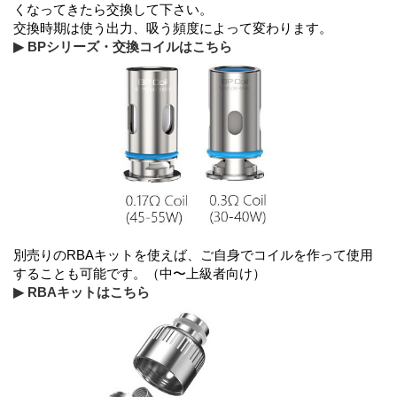
くなってきたら交換して下さい。
交換時期は使う出力、吸う頻度によって変わります。
▶ BPシリーズ・交換コイルはこちら
別売りのRBAキットを使えば、ご自身でコイルを作って使用
することも可能です。（中〜上級者向け）
▶ RBAキットはこちら