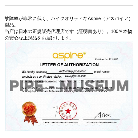
故障率が非常に低く、ハイクオリティなAspire（アスパイア）
製品。
当店は日本の正規販売代理店です（証明書あり）。100％本物
の安心な正規品をお届けします。