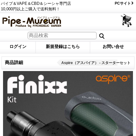
パイプ＆VAPE＆CBD＆シーシャ専門店
PCサイト
10,000円以上ご購入で送料無料！
ログイン
新規登録はこちら
お問い合せ
商品詳細
Aspire（アスパイア） - スターターセット