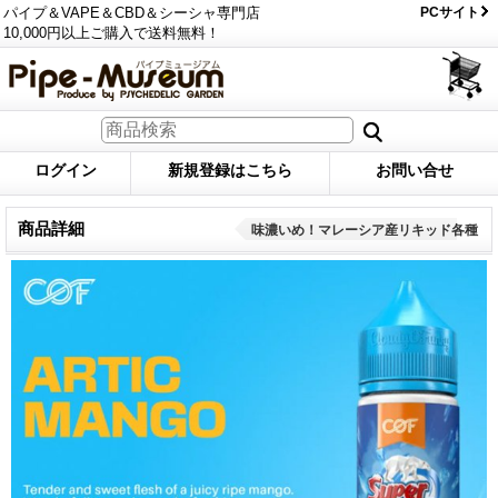
パイプ＆VAPE＆CBD＆シーシャ専門店
PCサイト
10,000円以上ご購入で送料無料！
ログイン
新規登録はこちら
お問い合せ
商品詳細
味濃いめ！マレーシア産リキッド各種