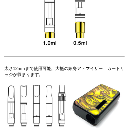
太さ12mmまで使用可能。大抵の細身アトマイザー、カートリ
ッジが収まります。