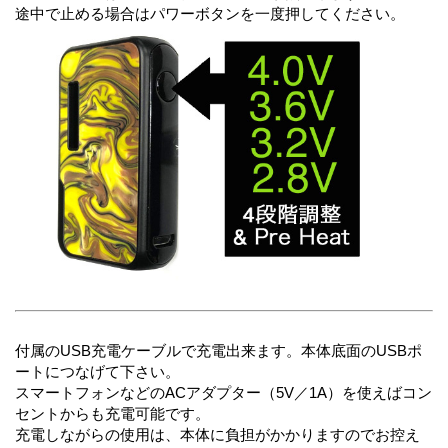
途中で止める場合はパワーボタンを一度押してください。
付属のUSB充電ケーブルで充電出来ます。本体底面のUSBポ
ートにつなげて下さい。
スマートフォンなどのACアダプター（5V／1A）を使えばコン
セントからも充電可能です。
充電しながらの使用は、本体に負担がかかりますのでお控え