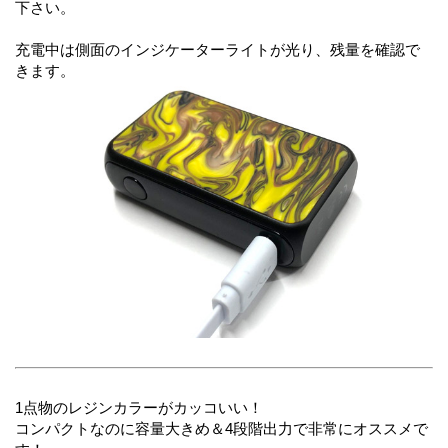
下さい。
充電中は側面のインジケーターライトが光り、残量を確認で
きます。
1点物のレジンカラーがカッコいい！
コンパクトなのに容量大きめ＆4段階出力で非常にオススメで