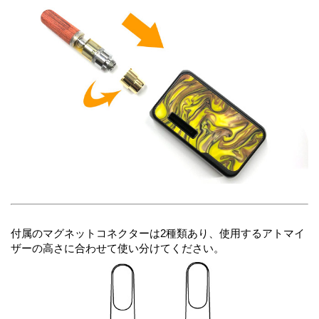
付属のマグネットコネクターは2種類あり、使用するアトマイ
ザーの高さに合わせて使い分けてください。