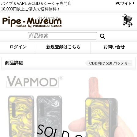
パイプ＆VAPE＆CBD＆シーシャ専門店
PCサイト
10,000円以上ご購入で送料無料！
ログイン
新規登録はこちら
お問い合せ
商品詳細
CBD向け 510 バッテリー