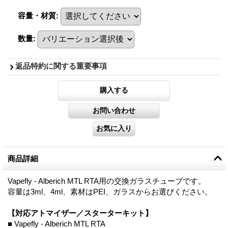
容量・材質
:
数量
:
返品特約に関する重要事項
商品詳細
Vapefly - Alberich MTL RTA用の交換ガラスチューブです。
容量は3ml、4ml、素材はPEI、ガラスからお選びください。
【対応アトマイザー／スターターキット】
■ Vapefly - Alberich MTL RTA