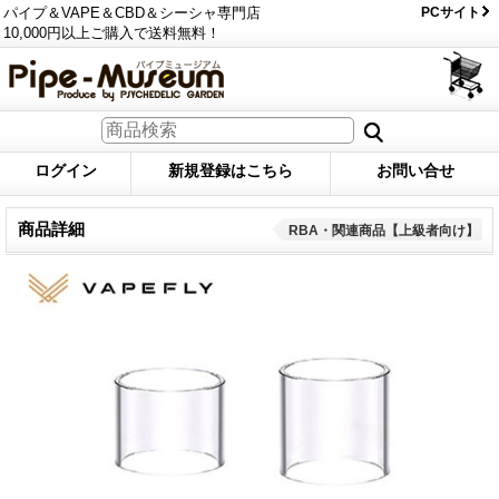
パイプ＆VAPE＆CBD＆シーシャ専門店
PCサイト
10,000円以上ご購入で送料無料！
ログイン
新規登録はこちら
お問い合せ
商品詳細
RBA・関連商品【上級者向け】