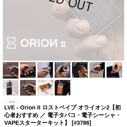
LVE - Orion II ロストベイプ オライオン2【初
心者おすすめ ／ 電子タバコ・電子シーシャ・
VAPEスターターキット】
[#3786]