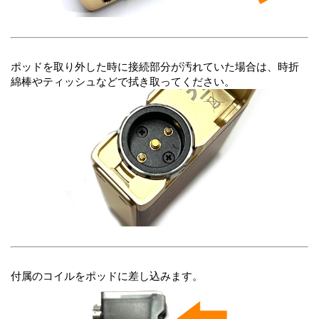
ポッドを取り外した時に接続部分が汚れていた場合は、時折
綿棒やティッシュなどで拭き取ってください。
付属のコイルをポッドに差し込みます。