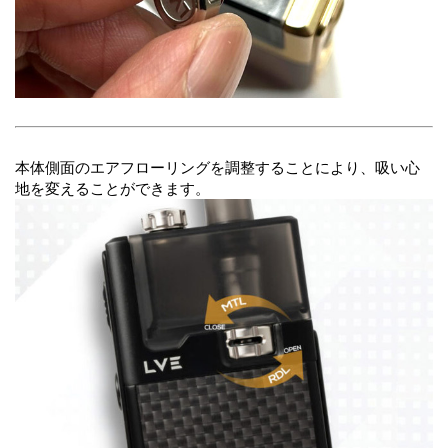
本体側面のエアフローリングを調整することにより、吸い心
地を変えることができます。