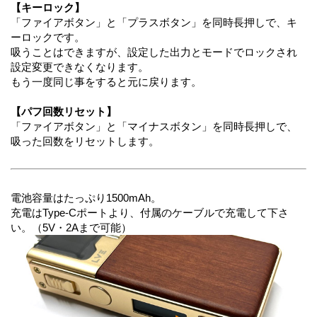
【キーロック】
「ファイアボタン」と「プラスボタン」を同時長押しで、キ
ーロックです。
吸うことはできますが、設定した出力とモードでロックされ
設定変更できなくなります。
もう一度同じ事をすると元に戻ります。
【パフ回数リセット】
「ファイアボタン」と「マイナスボタン」を同時長押しで、
吸った回数をリセットします。
電池容量はたっぷり1500mAh。
充電はType-Cポートより、付属のケーブルで充電して下さ
い。（5V・2Aまで可能）