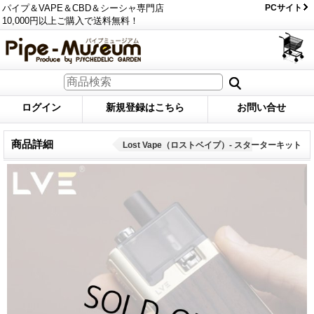
パイプ＆VAPE＆CBD＆シーシャ専門店
PCサイト
10,000円以上ご購入で送料無料！
ログイン
新規登録はこちら
お問い合せ
商品詳細
Lost Vape（ロストベイプ）- スターターキット