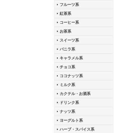
フルーツ系
紅茶系
コーヒー系
お茶系
スイーツ系
バニラ系
キャラメル系
チョコ系
ココナッツ系
ミルク系
カクテル・お酒系
ドリンク系
ナッツ系
ヨーグルト系
ハーブ・スパイス系