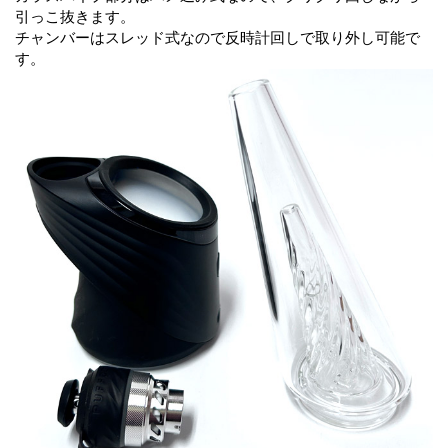
引っこ抜きます。
チャンバーはスレッド式なので反時計回しで取り外し可能で
す。