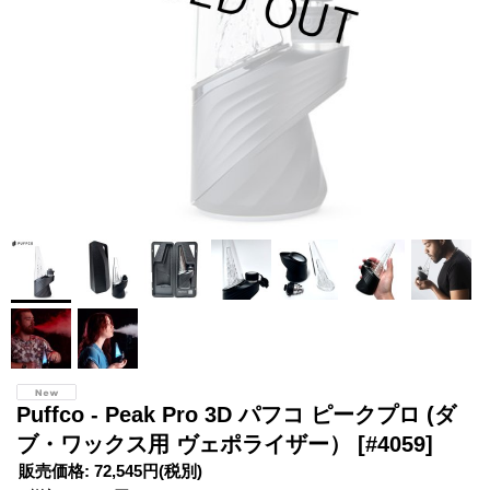
Puffco - Peak Pro 3D パフコ ピークプロ (ダ
ブ・ワックス用 ヴェポライザー）
[#4059]
販売価格
:
72,545円
(税別)