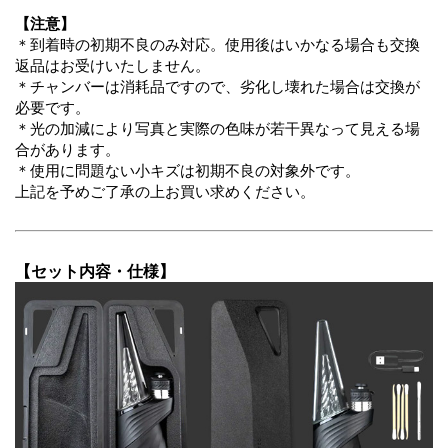
【注意】
＊到着時の初期不良のみ対応。使用後はいかなる場合も交換
返品はお受けいたしません。
＊チャンバーは消耗品ですので、劣化し壊れた場合は交換が
必要です。
＊光の加減により写真と実際の色味が若干異なって見える場
合があります。
＊使用に問題ない小キズは初期不良の対象外です。
上記を予めご了承の上お買い求めください。
【セット内容・仕様】