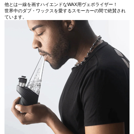
他とは一線を画すハイエンドなWAX用ヴェポライザー！
世界中のダブ・ワックスを愛するスモーカーの間で絶賛され
ています。