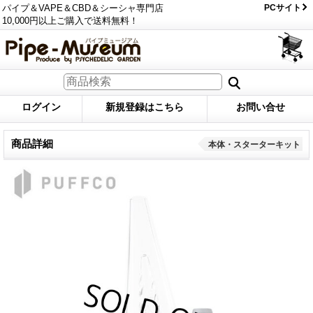
パイプ＆VAPE＆CBD＆シーシャ専門店
PCサイト
10,000円以上ご購入で送料無料！
ログイン
新規登録はこちら
お問い合せ
商品詳細
本体・スターターキット