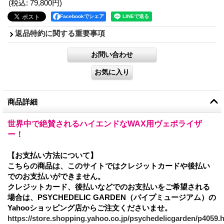
(税込
:
79,800円
)
Facebookでシェア
返品特約に関する重要事項
商品詳細
世界中で絶賛されるハイエンドなWAX用ヴェポライザ
ー！
【お支払い方法について】
こちらの商品は、このサイトではクレジットカードや後払い
でのお支払いができません。
クレジットカード、後払いなどでのお支払いをご希望される
場合は、PSYCHEDELIC GARDEN（パイプミュージアム）の
Yahooショッピング店からご注文くださいませ。
https://store.shopping.yahoo.co.jp/psychedelicgarden/p4059.