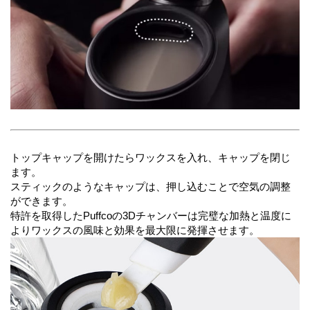
トップキャップを開けたらワックスを入れ、キャップを閉じ
ます。
スティックのようなキャップは、押し込むことで空気の調整
ができます。
特許を取得したPuffcoの3Dチャンバーは完璧な加熱と温度に
よりワックスの風味と効果を最大限に発揮させます。