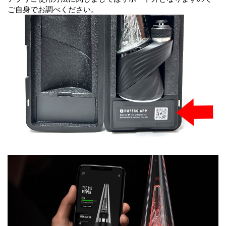
ご自身でお調べください。