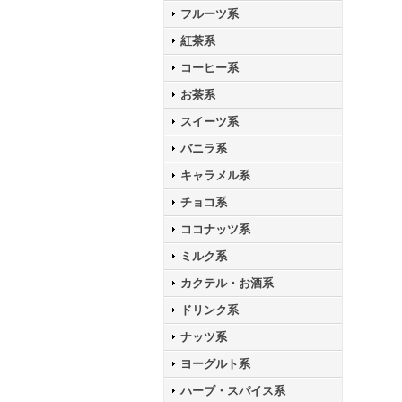
フルーツ系
紅茶系
コーヒー系
お茶系
スイーツ系
バニラ系
キャラメル系
チョコ系
ココナッツ系
ミルク系
カクテル・お酒系
ドリンク系
ナッツ系
ヨーグルト系
ハーブ・スパイス系