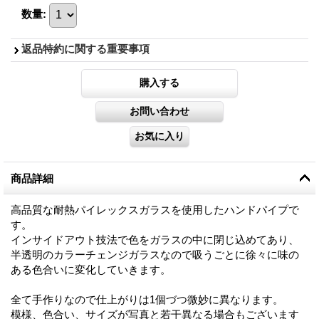
数量
:
返品特約に関する重要事項
商品詳細
高品質な耐熱パイレックスガラスを使用したハンドパイプで
す。
インサイドアウト技法で色をガラスの中に閉じ込めてあり、
半透明のカラーチェンジガラスなので吸うごとに徐々に味の
ある色合いに変化していきます。
全て手作りなので仕上がりは1個づつ微妙に異なります。
模様、色合い、サイズが写真と若干異なる場合もございます