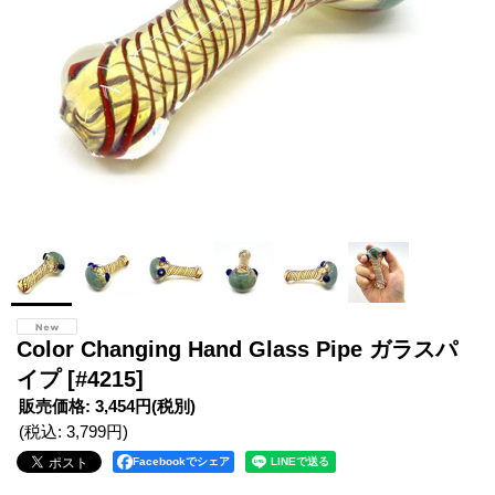
Color Changing Hand Glass Pipe ガラスパ
イプ
[#4215]
販売価格
:
3,454円
(税別)
(税込
:
3,799円
)
Facebookでシェア