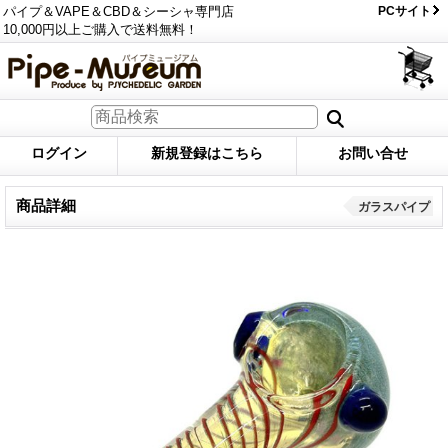
パイプ＆VAPE＆CBD＆シーシャ専門店
PCサイト
10,000円以上ご購入で送料無料！
ログイン
新規登録はこちら
お問い合せ
商品詳細
ガラスパイプ