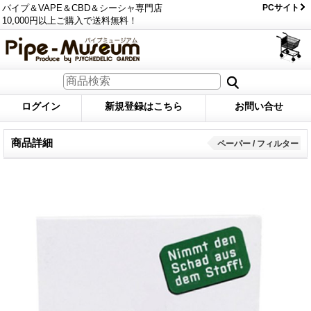
パイプ＆VAPE＆CBD＆シーシャ専門店
PCサイト
10,000円以上ご購入で送料無料！
ログイン
新規登録はこちら
お問い合せ
商品詳細
ペーパー / フィルター