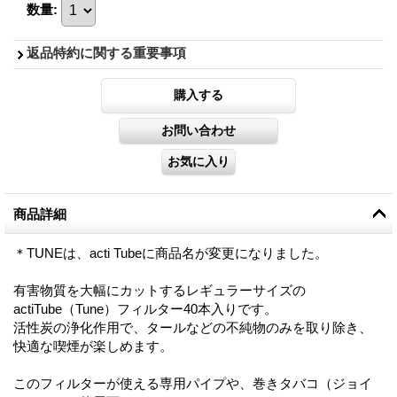
数量
:
返品特約に関する重要事項
商品詳細
＊TUNEは、acti Tubeに商品名が変更になりました。
有害物質を大幅にカットするレギュラーサイズの
actiTube（Tune）フィルター40本入りです。
活性炭の浄化作用で、タールなどの不純物のみを取り除き、
快適な喫煙が楽しめます。
このフィルターが使える専用パイプや、巻きタバコ（ジョイ