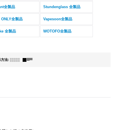
ant全製品
Stundenglass 全製品
E ONLY全製品
Vapesoon全製品
cke 全製品
WOTOFO全製品
示方法
: