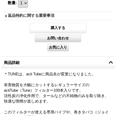
数量
:
返品特約に関する重要事項
商品詳細
＊TUNEは、acti Tubeに商品名が変更になりました。
有害物質を大幅にカットするレギュラーサイズの
actiTube（Tune）フィルター100本入りです。
活性炭の浄化作用で、タールなどの不純物のみを取り除き、
快適な喫煙が楽しめます。
このフィルターが使える専用パイプや、巻きタバコ（ジョイ