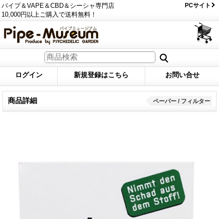
パイプ＆VAPE＆CBD＆シーシャ専門店
PCサイト
10,000円以上ご購入で送料無料！
ログイン
新規登録はこちら
お問い合せ
商品詳細
ペーパー / フィルター